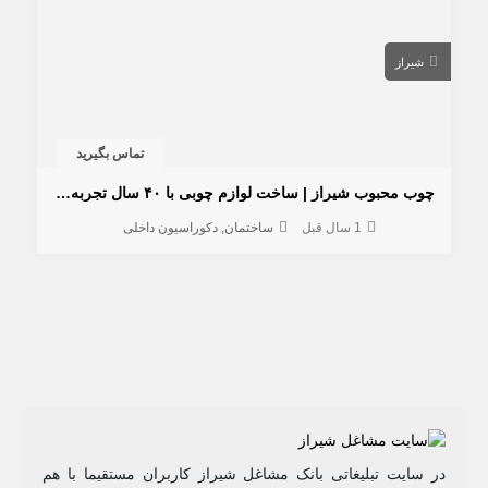
شیراز
تماس بگیرید
چوب محبوب شیراز | ساخت لوازم چوبی با ۴۰ سال تجربه استادکار دهقانی
1 سال قبل
ساختمان
دکوراسیون داخلی
در سایت تبلیغاتی بانک مشاغل شیراز کاربران مستقیما با هم