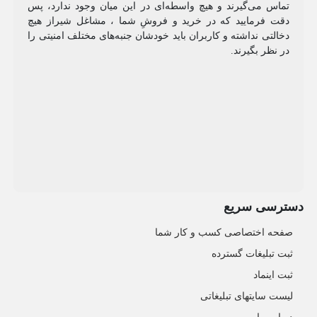
تماس می‌گیرند و هیچ واسطه‌ای در این میان وجود ندارد، پس
دقت فرمایید که در خرید و فروشِ شما ، مشاغل شیراز هیچ
دخالتی نداشته و کاربران باید خودشان جنبه‌های مختلف امنیتی را
در نظر بگیرند.
دسترسی سریع
صفحه اختصاصی کسب و کار شما
ثبت تبلیغات گسترده
ثبت اینماد
لیست سایتهای تبلیغاتی
درباره ما