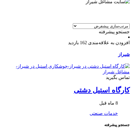
جستجو پیشرفته
افزودن به علاقه‌مندی
162 بازدید
شیراز
تماس بگیرید
کارگاه استیل دشتی
8 ماه قبل
خدمات صنعتی
جستجو پیشرفته