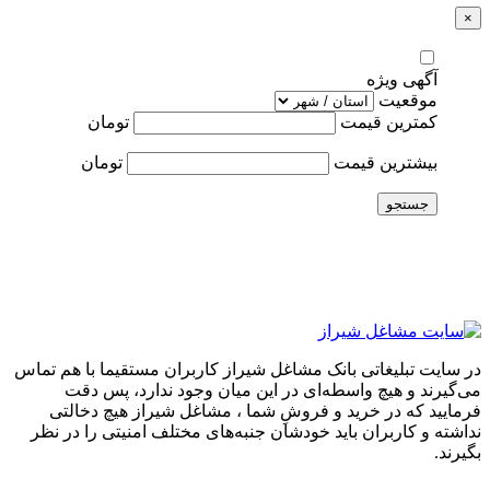
×
آگهی ویژه
موقعیت
کمترین قیمت
تومان
بیشترین قیمت
تومان
جستجو
در سایت تبلیغاتی بانک مشاغل شیراز کاربران مستقیما با هم تماس
می‌گیرند و هیچ واسطه‌ای در این میان وجود ندارد، پس دقت
فرمایید که در خرید و فروشِ شما ، مشاغل شیراز هیچ دخالتی
نداشته و کاربران باید خودشان جنبه‌های مختلف امنیتی را در نظر
بگیرند.