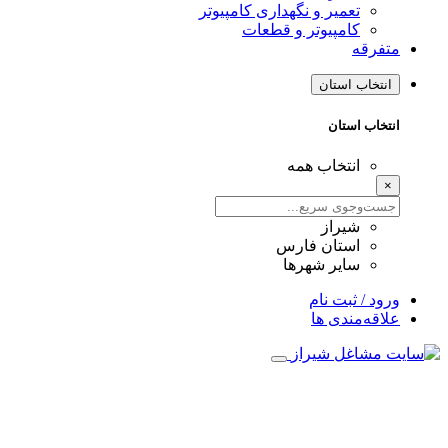
تعمیر و نگهداری کامپیوتر
کامپیوتر و قطعات
متفرقه
انتخاب استان
انتخاب استان
انتخاب همه
×
شیراز
استان فارس
سایر شهرها
ورود / ثبت نام
علاقه‌مندی ها