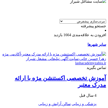
جستجو پیشرفته
افزودن به علاقه‌مندی
1664 بازدید
سایر شهرها
تماس بگیرید
آموزش تخصصی اکستنشن مژه با ارائه
مدرک معتبر
4 سال قبل
پزشکی و زیبایی
سالن آرایش و زیبایی