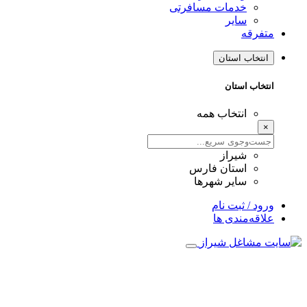
خدمات مسافرتی
سایر
متفرقه
انتخاب استان
انتخاب استان
انتخاب همه
×
شیراز
استان فارس
سایر شهرها
ورود / ثبت نام
علاقه‌مندی ها