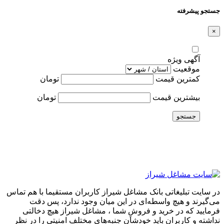
جستجو پیشرفته
×
آگهی ویژه
موقعیت
کمترین قیمت
تومان
بیشترین قیمت
تومان
جستجو
در سایت تبلیغاتی بانک مشاغل شیراز کاربران مستقیما با هم تماس
می‌گیرند و هیچ واسطه‌ای در این میان وجود ندارد، پس دقت
فرمایید که در خرید و فروشِ شما ، مشاغل شیراز هیچ دخالتی
نداشته و کاربران باید خودشان جنبه‌های مختلف امنیتی را در نظر