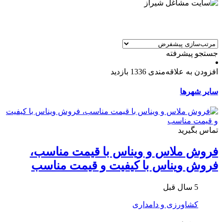
جستجو پیشرفته
افزودن به علاقه‌مندی
1336 بازدید
سایر شهرها
تماس بگیرید
فروش ملاس و ویناس با قیمت مناسب،
فروش ویناس با کیفیت و قیمت مناسب
5 سال قبل
کشاورزی و دامداری