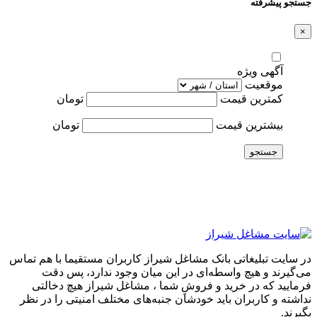
جستجو پیشرفته
×
آگهی ویژه
موقعیت
کمترین قیمت
تومان
بیشترین قیمت
تومان
جستجو
در سایت تبلیغاتی بانک مشاغل شیراز کاربران مستقیما با هم تماس
می‌گیرند و هیچ واسطه‌ای در این میان وجود ندارد، پس دقت
فرمایید که در خرید و فروشِ شما ، مشاغل شیراز هیچ دخالتی
نداشته و کاربران باید خودشان جنبه‌های مختلف امنیتی را در نظر
بگیرند.