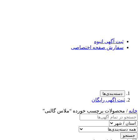
ثبت آگهی انبوه
سفارش صفحه اختصاصی
دسته‌بندی‌ها
ثبت اگهی رایگان
خانه
/ محصولات برچسب خورده “ملاس گالنی”
جستجو