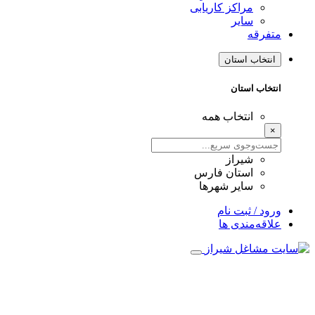
مراکز کاریابی
سایر
متفرقه
انتخاب استان
انتخاب استان
انتخاب همه
×
شیراز
استان فارس
سایر شهرها
ورود / ثبت نام
علاقه‌مندی ها