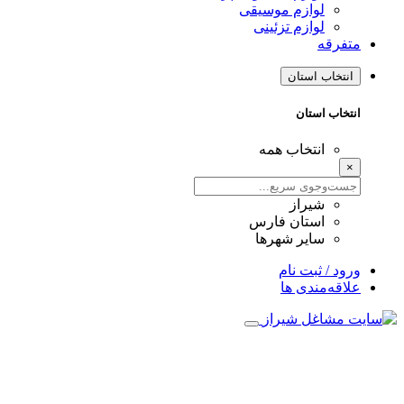
لوازم موسیقی
لوازم تزئینی
متفرقه
انتخاب استان
انتخاب استان
انتخاب همه
×
شیراز
استان فارس
سایر شهرها
ورود / ثبت نام
علاقه‌مندی ها