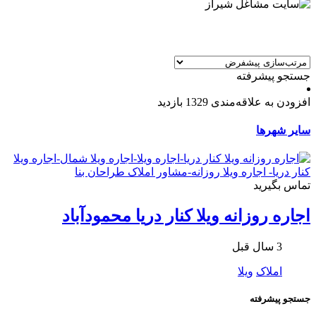
جستجو پیشرفته
افزودن به علاقه‌مندی
1329 بازدید
سایر شهرها
تماس بگیرید
اجاره روزانه ویلا کنار دریا محمودآباد
3 سال قبل
املاک
ویلا
جستجو پیشرفته