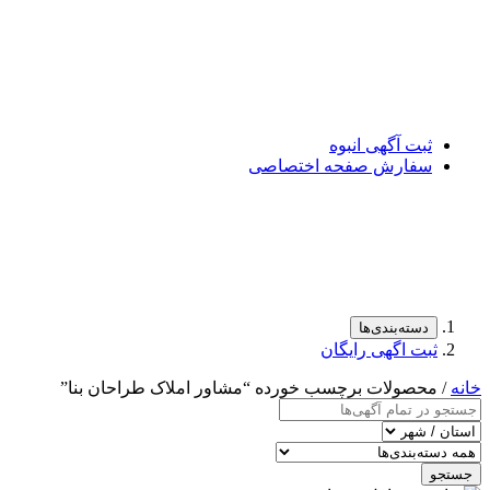
ثبت آگهی انبوه
سفارش صفحه اختصاصی
دسته‌بندی‌ها
ثبت اگهی رایگان
خانه
/ محصولات برچسب خورده “مشاور املاک طراحان بنا”
جستجو