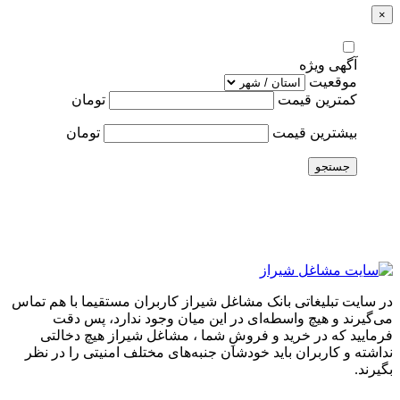
×
آگهی ویژه
موقعیت
کمترین قیمت
تومان
بیشترین قیمت
تومان
جستجو
در سایت تبلیغاتی بانک مشاغل شیراز کاربران مستقیما با هم تماس
می‌گیرند و هیچ واسطه‌ای در این میان وجود ندارد، پس دقت
فرمایید که در خرید و فروشِ شما ، مشاغل شیراز هیچ دخالتی
نداشته و کاربران باید خودشان جنبه‌های مختلف امنیتی را در نظر
بگیرند.