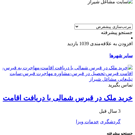
جستجو پیشرفته
افزودن به علاقه‌مندی
1039 بازدید
سایر شهرها
تماس بگیرید
خرید ملک در قبرس شمالی با دریافت اقامت
3 سال قبل
گردشگری
خدمات ویزا
جستجو پیشرفته