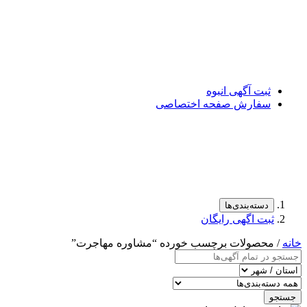
ثبت آگهی انبوه
سفارش صفحه اختصاصی
دسته‌بندی‌ها
ثبت اگهی رایگان
خانه
/ محصولات برچسب خورده “مشاوره مهاجرت”
جستجو