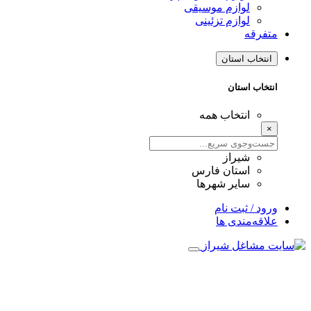
لوازم موسیقی
لوازم تزئینی
متفرقه
انتخاب استان
انتخاب استان
انتخاب همه
×
شیراز
استان فارس
سایر شهرها
ورود / ثبت نام
علاقه‌مندی ها