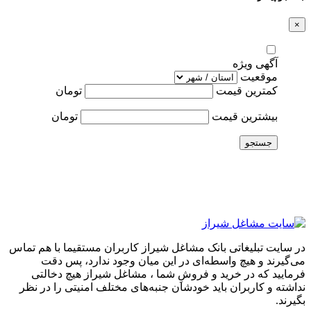
×
آگهی ویژه
موقعیت
کمترین قیمت
تومان
بیشترین قیمت
تومان
جستجو
در سایت تبلیغاتی بانک مشاغل شیراز کاربران مستقیما با هم تماس
می‌گیرند و هیچ واسطه‌ای در این میان وجود ندارد، پس دقت
فرمایید که در خرید و فروشِ شما ، مشاغل شیراز هیچ دخالتی
نداشته و کاربران باید خودشان جنبه‌های مختلف امنیتی را در نظر
بگیرند.