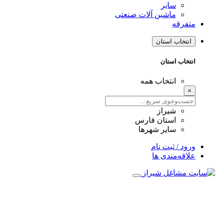
سایر
ماشین آلات صنعتی
متفرقه
انتخاب استان
انتخاب استان
انتخاب همه
×
شیراز
استان فارس
سایر شهرها
ورود / ثبت نام
علاقه‌مندی ها