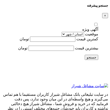
جستجو پیشرفته
×
آگهی ویژه
موقعیت
کمترین قیمت
تومان
بیشترین قیمت
تومان
جستجو
در سایت تبلیغاتی بانک مشاغل شیراز کاربران مستقیما با هم تماس
می‌گیرند و هیچ واسطه‌ای در این میان وجود ندارد، پس دقت
فرمایید که در خرید و فروشِ شما ، مشاغل شیراز هیچ دخالتی
نداشته و کاربران باید خودشان جنبه‌های مختلف امنیتی را در نظر