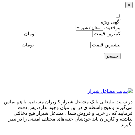
×
آگهی ویژه
موقعیت
کمترین قیمت
تومان
بیشترین قیمت
تومان
جستجو
در سایت تبلیغاتی بانک مشاغل شیراز کاربران مستقیما با هم تماس
می‌گیرند و هیچ واسطه‌ای در این میان وجود ندارد، پس دقت
فرمایید که در خرید و فروشِ شما ، مشاغل شیراز هیچ دخالتی
نداشته و کاربران باید خودشان جنبه‌های مختلف امنیتی را در نظر
بگیرند.