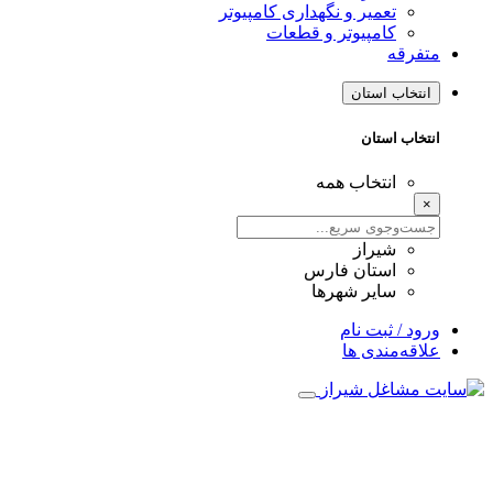
تعمیر و نگهداری کامپیوتر
کامپیوتر و قطعات
متفرقه
انتخاب استان
انتخاب استان
انتخاب همه
×
شیراز
استان فارس
سایر شهرها
ورود / ثبت نام
علاقه‌مندی ها