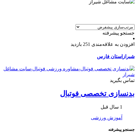
جستجو پیشرفته
افزودن به علاقه‌مندی
251 بازدید
شیراز
استان فارس
تماس بگیرید
بدنسازی تخصصی فوتبال
1 سال قبل
آموزش ورزشی
جستجو پیشرفته