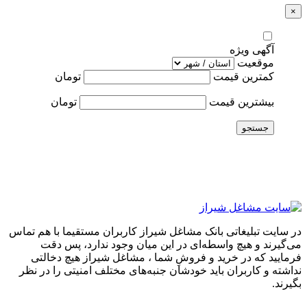
×
آگهی ویژه
موقعیت
کمترین قیمت
تومان
بیشترین قیمت
تومان
جستجو
در سایت تبلیغاتی بانک مشاغل شیراز کاربران مستقیما با هم تماس
می‌گیرند و هیچ واسطه‌ای در این میان وجود ندارد، پس دقت
فرمایید که در خرید و فروشِ شما ، مشاغل شیراز هیچ دخالتی
نداشته و کاربران باید خودشان جنبه‌های مختلف امنیتی را در نظر
بگیرند.