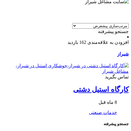
جستجو پیشرفته
افزودن به علاقه‌مندی
162 بازدید
شیراز
تماس بگیرید
کارگاه استیل دشتی
8 ماه قبل
خدمات صنعتی
جستجو پیشرفته