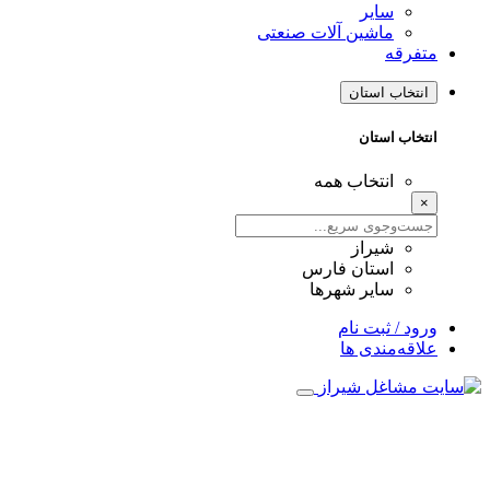
سایر
ماشین آلات صنعتی
متفرقه
انتخاب استان
انتخاب استان
انتخاب همه
×
شیراز
استان فارس
سایر شهرها
ورود / ثبت نام
علاقه‌مندی ها