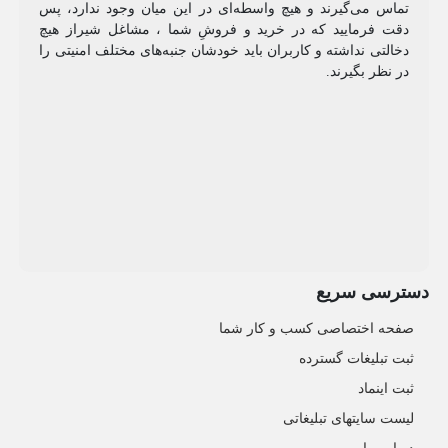
تماس می‌گیرند و هیچ واسطه‌ای در این میان وجود ندارد، پس
دقت فرمایید که در خرید و فروشِ شما ، مشاغل شیراز هیچ
دخالتی نداشته و کاربران باید خودشان جنبه‌های مختلف امنیتی را
در نظر بگیرند.
دسترسی سریع
صفحه اختصاصی کسب و کار شما
ثبت تبلیغات گسترده
ثبت اینماد
لیست سایتهای تبلیغاتی
درباره ما