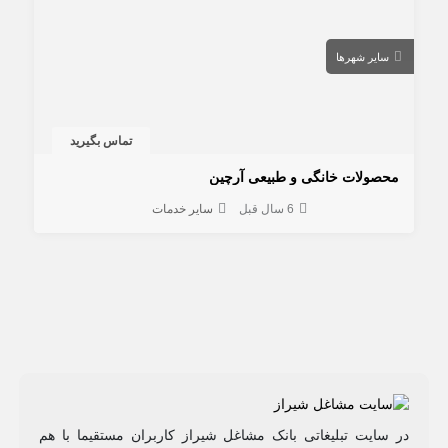
سایر شهرها
تماس بگیرید
محصولات خانگی و طبیعی آرچین
6 سال قبل
سایر خدمات
در سایت تبلیغاتی بانک مشاغل شیراز کاربران مستقیما با هم