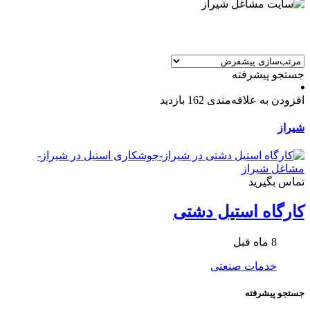
جستجو پیشرفته
افزودن به علاقه‌مندی
162 بازدید
شیراز
تماس بگیرید
کارگاه استیل دشتی
8 ماه قبل
خدمات صنعتی
جستجو پیشرفته