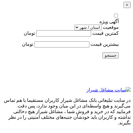
×
آگهی ویژه
موقعیت
کمترین قیمت
تومان
بیشترین قیمت
تومان
جستجو
در سایت تبلیغاتی بانک مشاغل شیراز کاربران مستقیما با هم تماس
می‌گیرند و هیچ واسطه‌ای در این میان وجود ندارد، پس دقت
فرمایید که در خرید و فروشِ شما ، مشاغل شیراز هیچ دخالتی
نداشته و کاربران باید خودشان جنبه‌های مختلف امنیتی را در نظر
بگیرند.