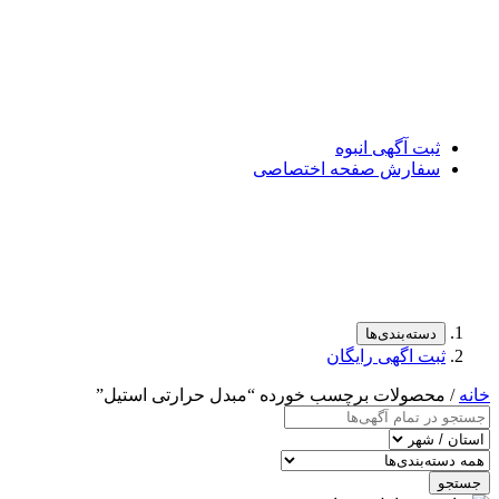
ثبت آگهی انبوه
سفارش صفحه اختصاصی
دسته‌بندی‌ها
ثبت اگهی رایگان
خانه
/ محصولات برچسب خورده “مبدل حرارتی استیل”
جستجو