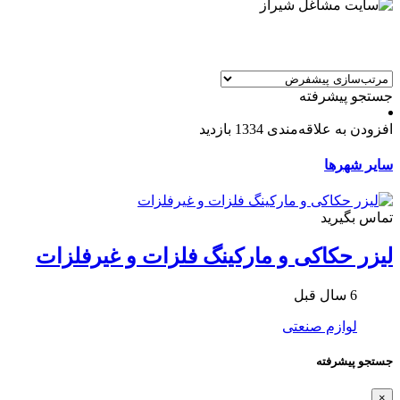
جستجو پیشرفته
افزودن به علاقه‌مندی
1334 بازدید
سایر شهرها
تماس بگیرید
لیزر حکاکی و مارکینگ فلزات و غیرفلزات
6 سال قبل
لوازم صنعتی
جستجو پیشرفته
×