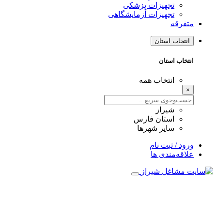
تجهیزات پزشکی
تجهیزات آزمایشگاهی
متفرقه
انتخاب استان
انتخاب استان
انتخاب همه
×
شیراز
استان فارس
سایر شهرها
ورود / ثبت نام
علاقه‌مندی ها