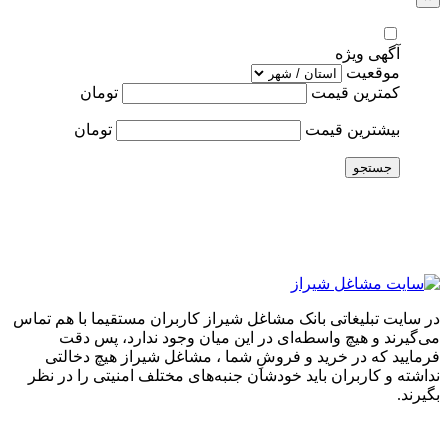
آگهی ویژه
موقعیت
کمترین قیمت
تومان
بیشترین قیمت
تومان
جستجو
در سایت تبلیغاتی بانک مشاغل شیراز کاربران مستقیما با هم تماس
می‌گیرند و هیچ واسطه‌ای در این میان وجود ندارد، پس دقت
فرمایید که در خرید و فروشِ شما ، مشاغل شیراز هیچ دخالتی
نداشته و کاربران باید خودشان جنبه‌های مختلف امنیتی را در نظر
بگیرند.