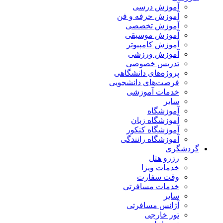
آموزش درسی
آموزش حرفه و فن
آموزش تخصصی
آموزش موسیقی
آموزش کامپیوتر
آموزش ورزشی
تدریس خصوصی
پروژه‌های دانشگاهی
فرصت‌های دانشجویی
خدمات آموزشی
سایر
آموزشگاه
آموزشگاه زبان
آموزشگاه کنکور
آموزشگاه رانندگی
گردشگری
رزرو هتل
خدمات ویزا
وقت سفارت
خدمات مسافرتی
سایر
آژانس مسافرتی
تور خارجی