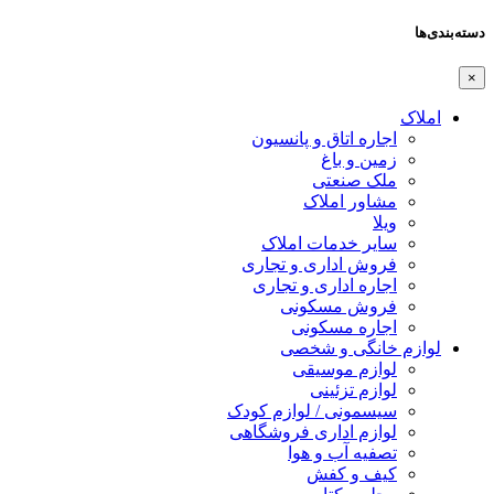
دسته‌بندی‌ها
×
املاک
اجاره اتاق و پانسیون
زمین و باغ
ملک صنعتی
مشاور املاک
ویلا
سایر خدمات املاک
فروش اداری و تجاری
اجاره اداری و تجاری
فروش مسکونی
اجاره مسکونی
لوازم خانگی و شخصی
لوازم موسیقی
لوازم تزئینی
سیسمونی / لوازم کودک
لوازم اداری فروشگاهی
تصفیه آب و هوا
کیف و کفش