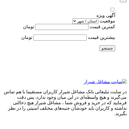
آگهی ویژه
موقعیت
کمترین قیمت
تومان
بیشترین قیمت
تومان
جستجو
در سایت تبلیغاتی بانک مشاغل شیراز کاربران مستقیما با هم تماس
می‌گیرند و هیچ واسطه‌ای در این میان وجود ندارد، پس دقت
فرمایید که در خرید و فروشِ شما ، مشاغل شیراز هیچ دخالتی
نداشته و کاربران باید خودشان جنبه‌های مختلف امنیتی را در نظر
بگیرند.