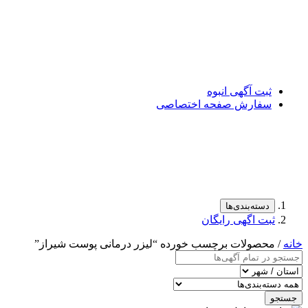
ثبت آگهی انبوه
سفارش صفحه اختصاصی
دسته‌بندی‌ها
ثبت اگهی رایگان
خانه
/ محصولات برچسب خورده “لیزر درمانی پوست شیراز”
جستجو