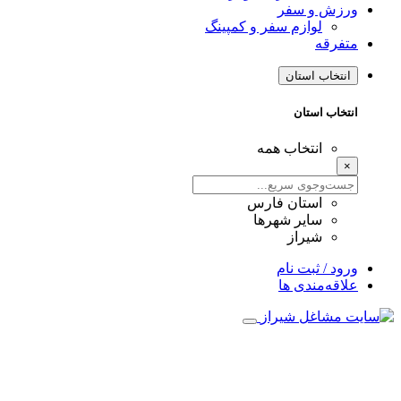
ورزش و سفر
لوازم سفر و کمپینگ
متفرقه
انتخاب استان
انتخاب استان
انتخاب همه
×
استان فارس
سایر شهرها
شیراز
ورود / ثبت نام
علاقه‌مندی ها