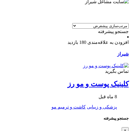
جستجو پیشرفته
افزودن به علاقه‌مندی
180 بازدید
شیراز
تماس بگیرید
کلینیک پوست و مو رز
8 ماه قبل
پزشکی و زیبایی
کاشت و ترمیم مو
جستجو پیشرفته
×