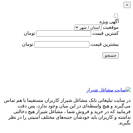
×
آگهی ویژه
موقعیت
کمترین قیمت
تومان
بیشترین قیمت
تومان
جستجو
در سایت تبلیغاتی بانک مشاغل شیراز کاربران مستقیما با هم تماس
می‌گیرند و هیچ واسطه‌ای در این میان وجود ندارد، پس دقت
فرمایید که در خرید و فروشِ شما ، مشاغل شیراز هیچ دخالتی
نداشته و کاربران باید خودشان جنبه‌های مختلف امنیتی را در نظر
بگیرند.