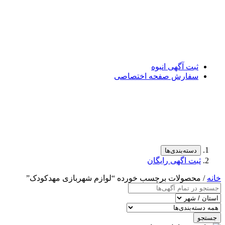
ثبت آگهی انبوه
سفارش صفحه اختصاصی
دسته‌بندی‌ها
ثبت اگهی رایگان
خانه
/ محصولات برچسب خورده “لوازم شهربازی مهدکودک”
جستجو