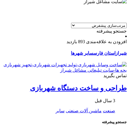
جستجو پیشرفته
افزودن به علاقه‌مندی
893 بازدید
شیراز
استان فارس
سایر شهرها
تماس بگیرید
طراحی و ساخت دستگاه شهربازی
3 سال قبل
صنعت
ماشین آلات صنعتی
سایر
جستجو پیشرفته