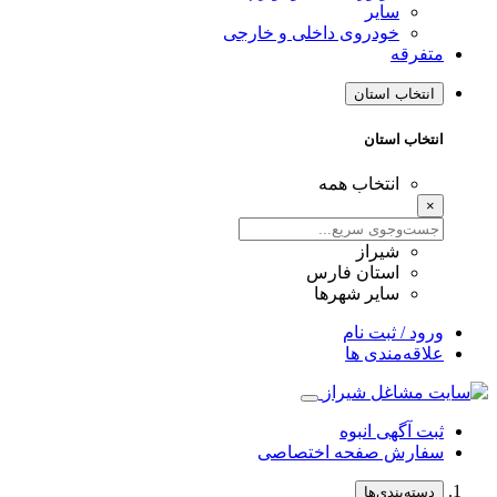
سایر
خودروی داخلی و خارجی
متفرقه
انتخاب استان
انتخاب استان
انتخاب همه
×
شیراز
استان فارس
سایر شهرها
ورود / ثبت نام
علاقه‌مندی ها
ثبت آگهی انبوه
سفارش صفحه اختصاصی
دسته‌بندی‌ها