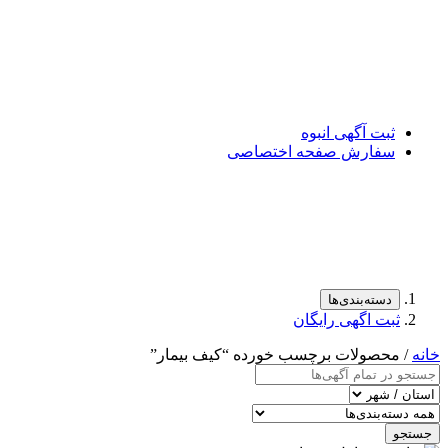
ثبت آگهی انبوه
سفارش صفحه اختصاصی
دسته‌بندی‌ها
ثبت اگهی رایگان
خانه
/ محصولات برچسب خورده “كيف بيمار”
جستجو