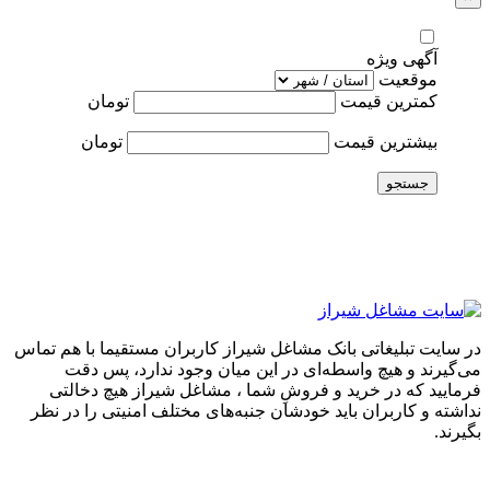
آگهی ویژه
موقعیت
کمترین قیمت
تومان
بیشترین قیمت
تومان
جستجو
در سایت تبلیغاتی بانک مشاغل شیراز کاربران مستقیما با هم تماس
می‌گیرند و هیچ واسطه‌ای در این میان وجود ندارد، پس دقت
فرمایید که در خرید و فروشِ شما ، مشاغل شیراز هیچ دخالتی
نداشته و کاربران باید خودشان جنبه‌های مختلف امنیتی را در نظر
بگیرند.