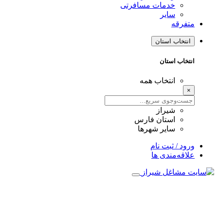
خدمات مسافرتی
سایر
متفرقه
انتخاب استان
انتخاب استان
انتخاب همه
×
شیراز
استان فارس
سایر شهرها
ورود / ثبت نام
علاقه‌مندی ها