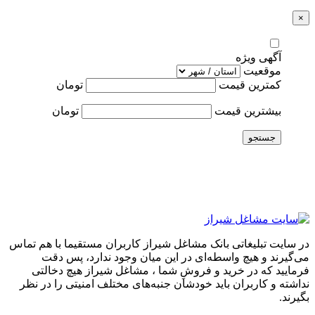
×
آگهی ویژه
موقعیت
کمترین قیمت
تومان
بیشترین قیمت
تومان
جستجو
در سایت تبلیغاتی بانک مشاغل شیراز کاربران مستقیما با هم تماس
می‌گیرند و هیچ واسطه‌ای در این میان وجود ندارد، پس دقت
فرمایید که در خرید و فروشِ شما ، مشاغل شیراز هیچ دخالتی
نداشته و کاربران باید خودشان جنبه‌های مختلف امنیتی را در نظر
بگیرند.