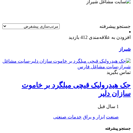
جستجو پیشرفته
افزودن به علاقه‌مندی
412 بازدید
شیراز
تماس بگیرید
جک هیدرولیک قيچی میلگرد بر خاموت
سازان دلیر
1 سال قبل
صنعت
ابزار و یراق
خدمات صنعتی
جستجو پیشرفته