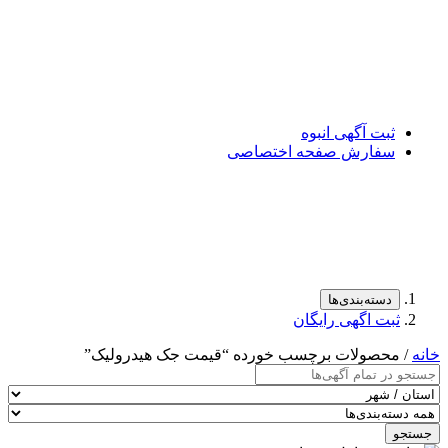
ثبت آگهی انبوه
سفارش صفحه اختصاصی
دسته‌بندی‌ها
ثبت اگهی رایگان
خانه
/ محصولات برچسب خورده “قیمت جک هیدرولیک”
جستجو