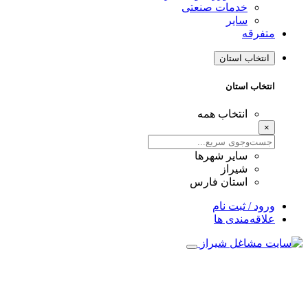
خدمات صنعتی
سایر
متفرقه
انتخاب استان
انتخاب استان
انتخاب همه
×
سایر شهرها
شیراز
استان فارس
ورود / ثبت نام
علاقه‌مندی ها