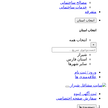
مصالح ساختمانی
خدمات ساختمانی
متفرقه
انتخاب استان
انتخاب استان
انتخاب همه
×
شیراز
استان فارس
سایر شهرها
ورود / ثبت نام
علاقه‌مندی ها
ثبت آگهی انبوه
سفارش صفحه اختصاصی
دسته‌بندی‌ها