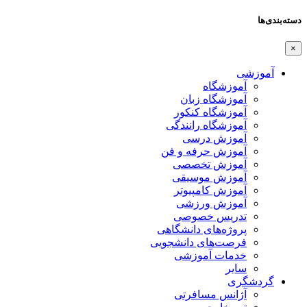
دسته‌بندی‌ها
×
آموزشی
آموزشگاه
آموزشگاه زبان
آموزشگاه کنکور
آموزشگاه رانندگی
آموزش درسی
آموزش حرفه و فن
آموزش تخصصی
آموزش موسیقی
آموزش کامپیوتر
آموزش ورزشی
تدریس خصوصی
پروژه‌های دانشگاهی
فرصت‌های دانشجویی
خدمات آموزشی
سایر
گردشگری
آژانس مسافرتی