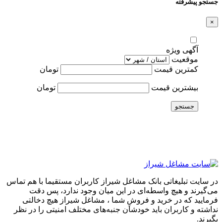
جستجو پیشرفته
×
آگهی ویژه
موقعیت
کمترین قیمت
تومان
بیشترین قیمت
تومان
جستجو
در سایت تبلیغاتی بانک مشاغل شیراز کاربران مستقیما با هم تماس
می‌گیرند و هیچ واسطه‌ای در این میان وجود ندارد، پس دقت
فرمایید که در خرید و فروشِ شما ، مشاغل شیراز هیچ دخالتی
نداشته و کاربران باید خودشان جنبه‌های مختلف امنیتی را در نظر
بگیرند.