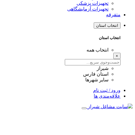
تجهیزات پزشکی
تجهیزات آزمایشگاهی
متفرقه
انتخاب استان
انتخاب استان
انتخاب همه
×
شیراز
استان فارس
سایر شهرها
ورود / ثبت نام
علاقه‌مندی ها