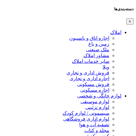
دسته‌بندی‌ها
×
املاک
اجاره اتاق و پانسیون
زمین و باغ
ملک صنعتی
مشاور املاک
سایر خدمات املاک
ویلا
فروش اداری و تجاری
اجاره اداری و تجاری
فروش مسکونی
اجاره مسکونی
لوازم خانگی و شخصی
لوازم موسیقی
لوازم تزئینی
سیسمونی / لوازم کودک
لوازم اداری فروشگاهی
تصفیه آب و هوا
مجله و کتاب