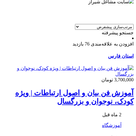
جستجو پیشرفته
افزودن به علاقه‌مندی
76 بازدید
استان فارس
3,700,000 تومان
آموزش فن بیان و اصول ارتباطات | ویژه
کودک، نوجوان و بزرگسال
2 ماه قبل
آموزشگاه