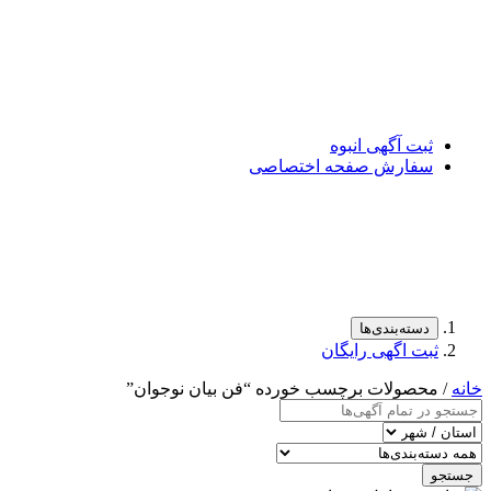
ثبت آگهی انبوه
سفارش صفحه اختصاصی
دسته‌بندی‌ها
ثبت اگهی رایگان
خانه
/ محصولات برچسب خورده “فن بیان نوجوان”
جستجو