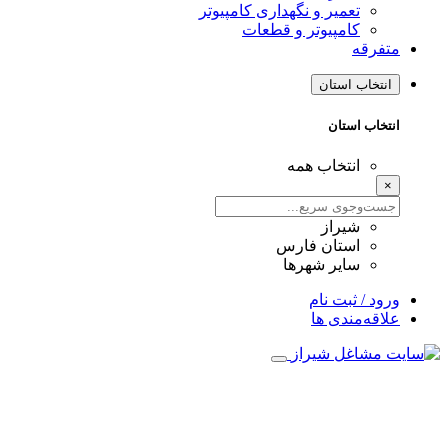
تعمیر و نگهداری کامپیوتر
کامپیوتر و قطعات
متفرقه
انتخاب استان
انتخاب استان
انتخاب همه
×
شیراز
استان فارس
سایر شهرها
ورود / ثبت نام
علاقه‌مندی ها