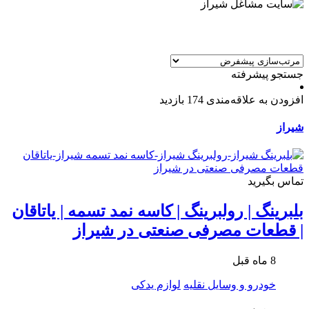
جستجو پیشرفته
افزودن به علاقه‌مندی
174 بازدید
شیراز
تماس بگیرید
بلبرینگ | رولبرینگ | کاسه نمد تسمه | یاتاقان
| قطعات مصرفی صنعتی در شیراز
8 ماه قبل
خودرو و وسایل نقلیه
لوازم یدکی