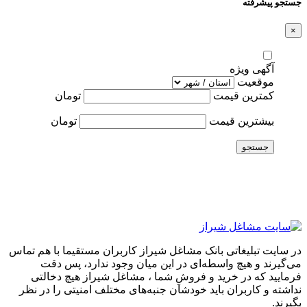
جستجو پیشرفته
×
آگهی ویژه
موقعیت
کمترین قیمت
تومان
بیشترین قیمت
تومان
جستجو
در سایت تبلیغاتی بانک مشاغل شیراز کاربران مستقیما با هم تماس
می‌گیرند و هیچ واسطه‌ای در این میان وجود ندارد، پس دقت
فرمایید که در خرید و فروشِ شما ، مشاغل شیراز هیچ دخالتی
نداشته و کاربران باید خودشان جنبه‌های مختلف امنیتی را در نظر
بگیرند.