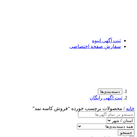
ثبت آگهی انبوه
سفارش صفحه اختصاصی
دسته‌بندی‌ها
ثبت اگهی رایگان
خانه
/ محصولات برچسب خورده “فروش کاسه نمد”
جستجو