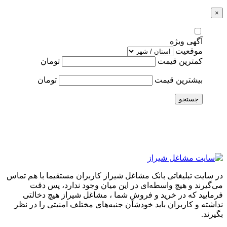
×
آگهی ویژه
موقعیت
کمترین قیمت
تومان
بیشترین قیمت
تومان
جستجو
در سایت تبلیغاتی بانک مشاغل شیراز کاربران مستقیما با هم تماس
می‌گیرند و هیچ واسطه‌ای در این میان وجود ندارد، پس دقت
فرمایید که در خرید و فروشِ شما ، مشاغل شیراز هیچ دخالتی
نداشته و کاربران باید خودشان جنبه‌های مختلف امنیتی را در نظر
بگیرند.