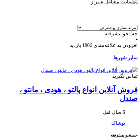
جستجو پیشرفته
افزودن به علاقه‌مندی
1806 بازدید
سایر شهرها
تماس بگیرید
فروش آنلاین انواع پالتو ، هودی ، مانتو ،
صندل
6 سال قبل
پوشاک
جستجو پیشرفته