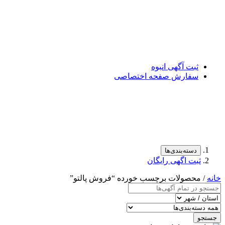
ثبت آگهی انبوه
سفارش صفحه اختصاصی
دسته‌بندی‌ها
ثبت اگهی رایگان
خانه
/ محصولات برچسب خورده “فروش پالتو”
جستجو