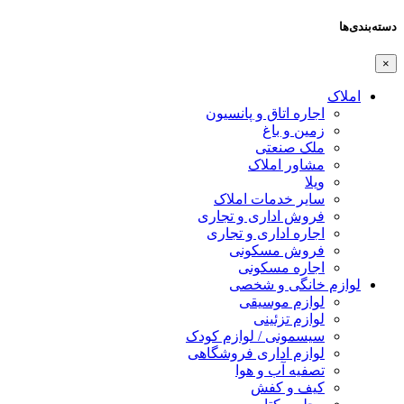
دسته‌بندی‌ها
×
املاک
اجاره اتاق و پانسیون
زمین و باغ
ملک صنعتی
مشاور املاک
ویلا
سایر خدمات املاک
فروش اداری و تجاری
اجاره اداری و تجاری
فروش مسکونی
اجاره مسکونی
لوازم خانگی و شخصی
لوازم موسیقی
لوازم تزئینی
سیسمونی / لوازم کودک
لوازم اداری فروشگاهی
تصفیه آب و هوا
کیف و کفش