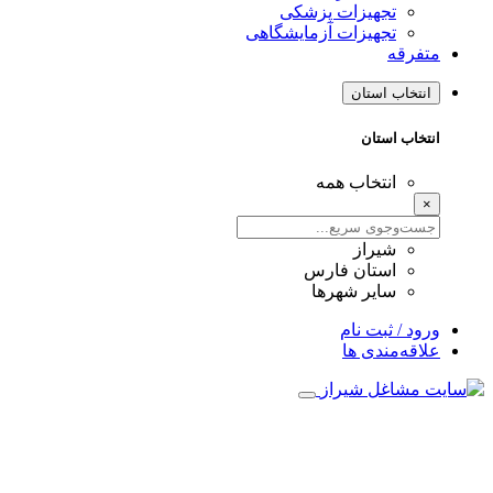
تجهیزات پزشکی
تجهیزات آزمایشگاهی
متفرقه
انتخاب استان
انتخاب استان
انتخاب همه
×
شیراز
استان فارس
سایر شهرها
ورود / ثبت نام
علاقه‌مندی ها