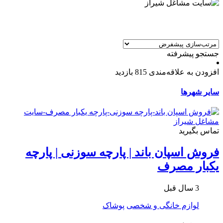
جستجو پیشرفته
افزودن به علاقه‌مندی
815 بازدید
سایر شهرها
تماس بگیرید
فروش اسپان باند | پارچه سوزنی | پارچه
یکبار مصرف
3 سال قبل
لوازم خانگی و شخصی
پوشاک