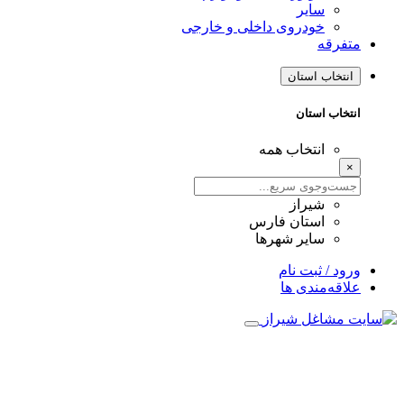
سایر
خودروی داخلی و خارجی
متفرقه
انتخاب استان
انتخاب استان
انتخاب همه
×
شیراز
استان فارس
سایر شهرها
ورود / ثبت نام
علاقه‌مندی ها