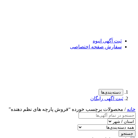
ثبت آگهی انبوه
سفارش صفحه اختصاصی
دسته‌بندی‌ها
ثبت اگهی رایگان
خانه
/ محصولات برچسب خورده “فروش پارچه های نظم دهنده”
جستجو