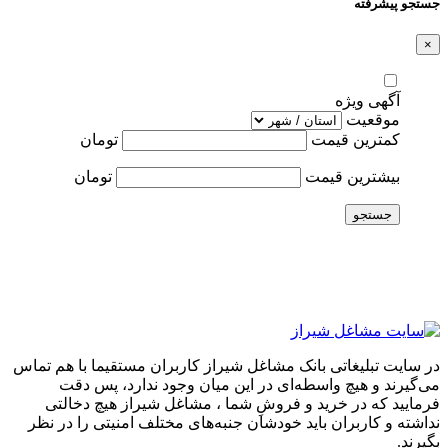
جستجو پیشرفته
×
آگهی ویژه
موقعیت
کمترین قیمت
تومان
بیشترین قیمت
تومان
جستجو
در سایت تبلیغاتی بانک مشاغل شیراز کاربران مستقیما با هم تماس
می‌گیرند و هیچ واسطه‌ای در این میان وجود ندارد، پس دقت
فرمایید که در خرید و فروشِ شما ، مشاغل شیراز هیچ دخالتی
نداشته و کاربران باید خودشان جنبه‌های مختلف امنیتی را در نظر
بگیرند.