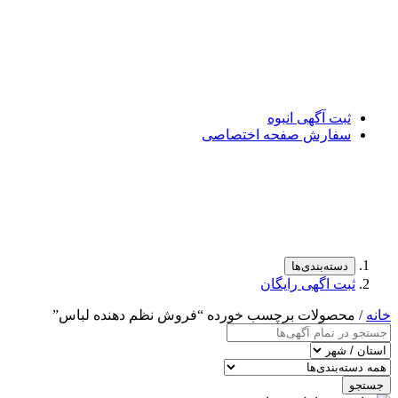
ثبت آگهی انبوه
سفارش صفحه اختصاصی
دسته‌بندی‌ها
ثبت اگهی رایگان
خانه
/ محصولات برچسب خورده “فروش نظم دهنده لباس”
جستجو