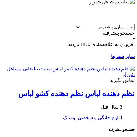
جستجو پیشرفته
افزودن به علاقه‌مندی
1870 بازدید
سایر شهرها
تماس بگیرید
نظم دهنده لباس نظم دهنده كشو لباس
3 سال قبل
لوازم خانگی و شخصی
پوشاک
جستجو پیشرفته