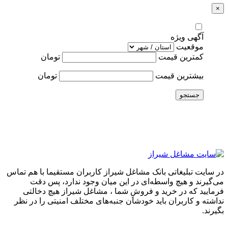
×
آگهی ویژه
موقعیت
کمترین قیمت
تومان
بیشترین قیمت
تومان
جستجو
در سایت تبلیغاتی بانک مشاغل شیراز کاربران مستقیما با هم تماس
می‌گیرند و هیچ واسطه‌ای در این میان وجود ندارد، پس دقت
فرمایید که در خرید و فروشِ شما ، مشاغل شیراز هیچ دخالتی
نداشته و کاربران باید خودشان جنبه‌های مختلف امنیتی را در نظر
بگیرند.