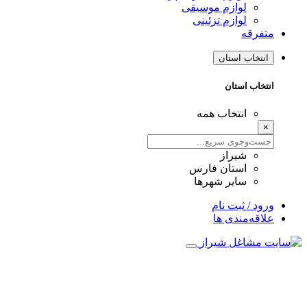
لوازم موسیقی
لوازم تزئینی
متفرقه
انتخاب استان
انتخاب استان
انتخاب همه
×
شیراز
استان فارس
سایر شهرها
ورود / ثبت نام
علاقه‌مندی ها