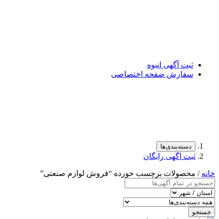
ثبت آگهی انبوه
سفارش صفحه اختصاصی
دسته‌بندی‌ها
ثبت اگهی رایگان
خانه
/ محصولات برچسب خورده “فروش لوازم صنعتی”
جستجو