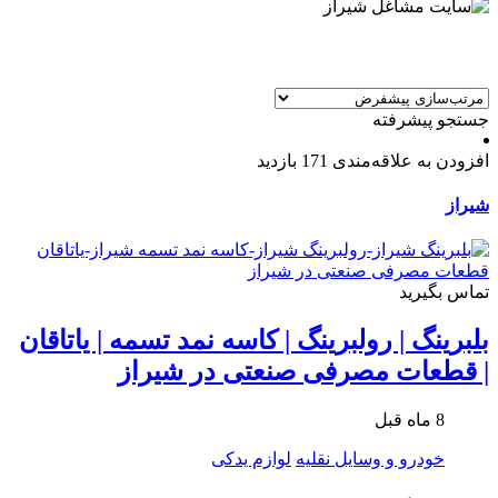
جستجو پیشرفته
افزودن به علاقه‌مندی
171 بازدید
شیراز
تماس بگیرید
بلبرینگ | رولبرینگ | کاسه نمد تسمه | یاتاقان
| قطعات مصرفی صنعتی در شیراز
8 ماه قبل
خودرو و وسایل نقلیه
لوازم یدکی