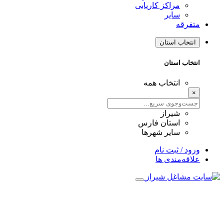
مراکز کاریابی
سایر
متفرقه
انتخاب استان
انتخاب استان
انتخاب همه
×
شیراز
استان فارس
سایر شهرها
ورود / ثبت نام
علاقه‌مندی ها