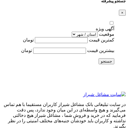
جستجو پیشرفته
×
آگهی ویژه
موقعیت
کمترین قیمت
تومان
بیشترین قیمت
تومان
جستجو
در سایت تبلیغاتی بانک مشاغل شیراز کاربران مستقیما با هم تماس
می‌گیرند و هیچ واسطه‌ای در این میان وجود ندارد، پس دقت
فرمایید که در خرید و فروشِ شما ، مشاغل شیراز هیچ دخالتی
نداشته و کاربران باید خودشان جنبه‌های مختلف امنیتی را در نظر
بگیرند.