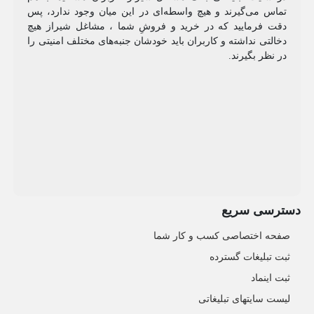
تماس می‌گیرند و هیچ واسطه‌ای در این میان وجود ندارد، پس
دقت فرمایید که در خرید و فروشِ شما ، مشاغل شیراز هیچ
دخالتی نداشته و کاربران باید خودشان جنبه‌های مختلف امنیتی را
در نظر بگیرند.
دسترسی سریع
صفحه اختصاصی کسب و کار شما
ثبت تبلیغات گسترده
ثبت اینماد
لیست سایتهای تبلیغاتی