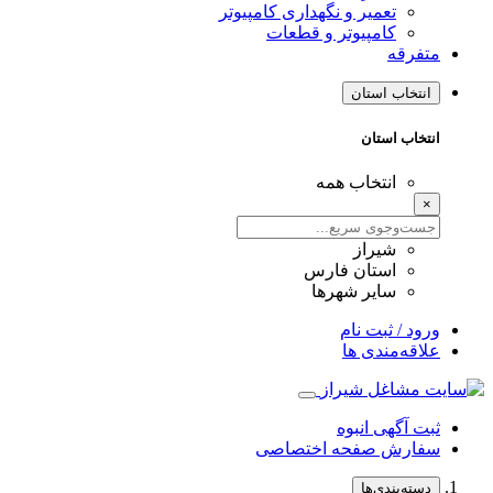
تعمیر و نگهداری کامپیوتر
کامپیوتر و قطعات
متفرقه
انتخاب استان
انتخاب استان
انتخاب همه
×
شیراز
استان فارس
سایر شهرها
ورود / ثبت نام
علاقه‌مندی ها
ثبت آگهی انبوه
سفارش صفحه اختصاصی
دسته‌بندی‌ها