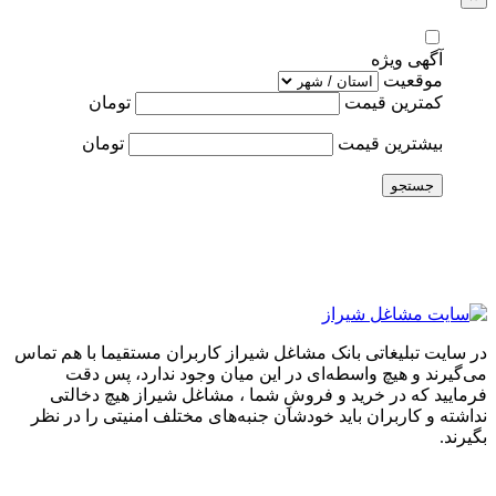
آگهی ویژه
موقعیت
کمترین قیمت
تومان
بیشترین قیمت
تومان
جستجو
در سایت تبلیغاتی بانک مشاغل شیراز کاربران مستقیما با هم تماس
می‌گیرند و هیچ واسطه‌ای در این میان وجود ندارد، پس دقت
فرمایید که در خرید و فروشِ شما ، مشاغل شیراز هیچ دخالتی
نداشته و کاربران باید خودشان جنبه‌های مختلف امنیتی را در نظر
بگیرند.