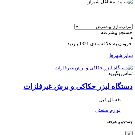
جستجو پیشرفته
افزودن به علاقه‌مندی
1321 بازدید
سایر شهرها
تماس بگیرید
دستگاه لیزر حکاکی و برش غیرفلزات
6 سال قبل
لوازم صنعتی
جستجو پیشرفته
×