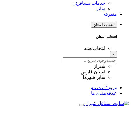
خدمات مسافرتی
سایر
متفرقه
انتخاب استان
انتخاب استان
انتخاب همه
×
شیراز
استان فارس
سایر شهرها
ورود / ثبت نام
علاقه‌مندی ها