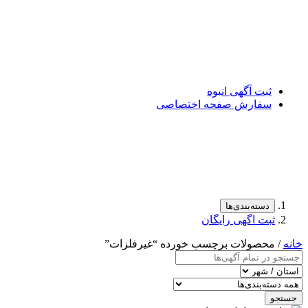
ثبت آگهی انبوه
سفارش صفحه اختصاصی
دسته‌بندی‌ها
ثبت اگهی رایگان
خانه
/ محصولات برچسب خورده “غیرفلزات”
جستجو