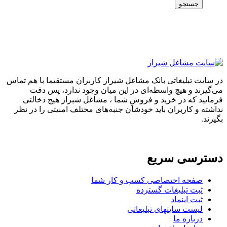
جستجو
در سایت تبلیغاتی بانک مشاغل شیراز کاربران مستقیما با هم تماس
می‌گیرند و هیچ واسطه‌ای در این میان وجود ندارد، پس دقت
فرمایید که در خرید و فروشِ شما ، مشاغل شیراز هیچ دخالتی
نداشته و کاربران باید خودشان جنبه‌های مختلف امنیتی را در نظر
بگیرند.
دسترسی سریع
صفحه اختصاصی کسب و کار شما
ثبت تبلیغات گسترده
ثبت اینماد
لیست سایتهای تبلیغاتی
درباره ما