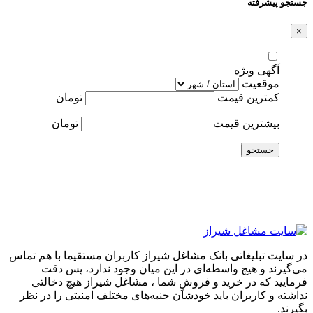
جستجو پیشرفته
×
آگهی ویژه
موقعیت
کمترین قیمت
تومان
بیشترین قیمت
تومان
جستجو
در سایت تبلیغاتی بانک مشاغل شیراز کاربران مستقیما با هم تماس
می‌گیرند و هیچ واسطه‌ای در این میان وجود ندارد، پس دقت
فرمایید که در خرید و فروشِ شما ، مشاغل شیراز هیچ دخالتی
نداشته و کاربران باید خودشان جنبه‌های مختلف امنیتی را در نظر
بگیرند.