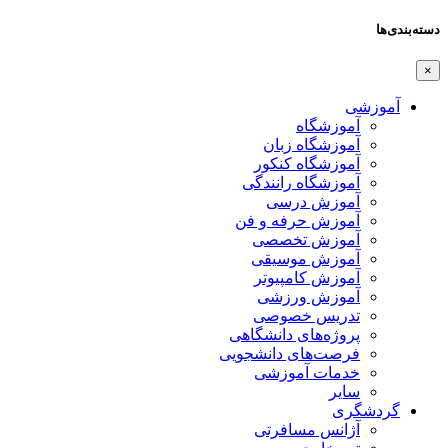
دسته‌بندی‌ها
×
آموزشی
آموزشگاه
آموزشگاه زبان
آموزشگاه کنکور
آموزشگاه رانندگی
آموزش درسی
آموزش حرفه و فن
آموزش تخصصی
آموزش موسیقی
آموزش کامپیوتر
آموزش ورزشی
تدریس خصوصی
پروژه‌های دانشگاهی
فرصت‌های دانشجویی
خدمات آموزشی
سایر
گردشگری
آژانس مسافرتی