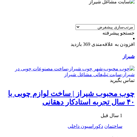
جستجو پیشرفته
افزودن به علاقه‌مندی
369 بازدید
شیراز
تماس بگیرید
چوب محبوب شیراز | ساخت لوازم چوبی با
۴۰ سال تجربه استادکار دهقانی
1 سال قبل
ساختمان
دکوراسیون داخلی