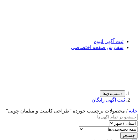
ثبت آگهی انبوه
سفارش صفحه اختصاصی
دسته‌بندی‌ها
ثبت اگهی رایگان
خانه
/ محصولات برچسب خورده “طراحی کابینت و مبلمان چوبی”
جستجو