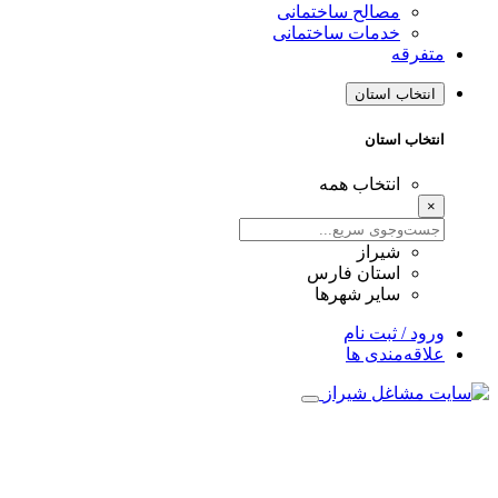
مصالح ساختمانی
خدمات ساختمانی
متفرقه
انتخاب استان
انتخاب استان
انتخاب همه
×
شیراز
استان فارس
سایر شهرها
ورود / ثبت نام
علاقه‌مندی ها