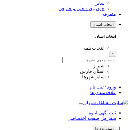
سایر
خودروی داخلی و خارجی
متفرقه
انتخاب استان
انتخاب استان
انتخاب همه
×
شیراز
استان فارس
سایر شهرها
ورود / ثبت نام
علاقه‌مندی ها
ثبت آگهی انبوه
سفارش صفحه اختصاصی
دسته‌بندی‌ها