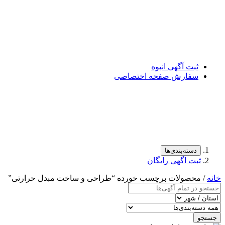
ثبت آگهی انبوه
سفارش صفحه اختصاصی
دسته‌بندی‌ها
ثبت اگهی رایگان
خانه
/ محصولات برچسب خورده “طراحی و ساخت مبدل حرارتی”
جستجو