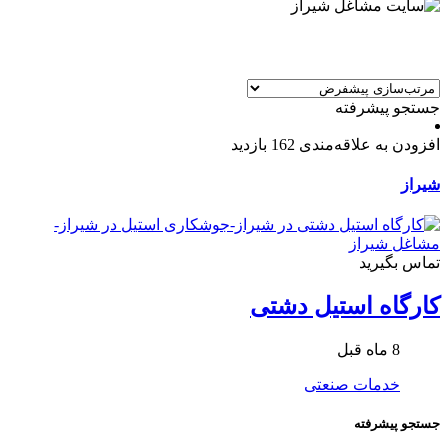
جستجو پیشرفته
افزودن به علاقه‌مندی
162 بازدید
شیراز
تماس بگیرید
کارگاه استیل دشتی
8 ماه قبل
خدمات صنعتی
جستجو پیشرفته