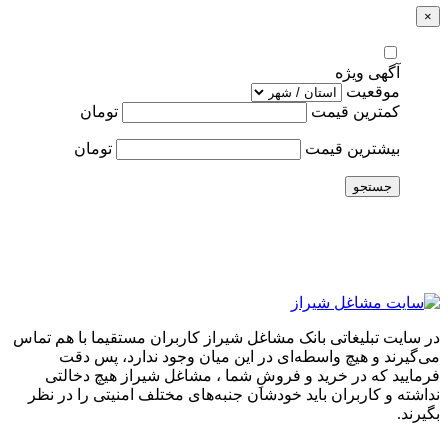
×
آگهی ویژه
موقعیت
کمترین قیمت
تومان
بیشترین قیمت
تومان
جستجو
در سایت تبلیغاتی بانک مشاغل شیراز کاربران مستقیما با هم تماس
می‌گیرند و هیچ واسطه‌ای در این میان وجود ندارد، پس دقت
فرمایید که در خرید و فروشِ شما ، مشاغل شیراز هیچ دخالتی
نداشته و کاربران باید خودشان جنبه‌های مختلف امنیتی را در نظر
بگیرند.