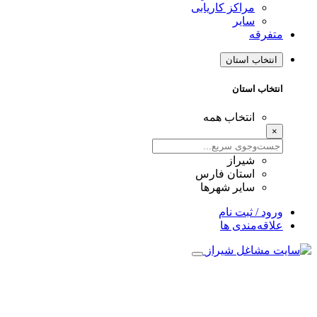
مراکز کاریابی
سایر
متفرقه
انتخاب استان
انتخاب استان
انتخاب همه
×
شیراز
استان فارس
سایر شهرها
ورود / ثبت نام
علاقه‌مندی ها