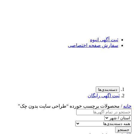
ثبت آگهی انبوه
سفارش صفحه اختصاصی
دسته‌بندی‌ها
ثبت اگهی رایگان
خانه
/ محصولات برچسب خورده “طراحی سایت بدون چک”
جستجو