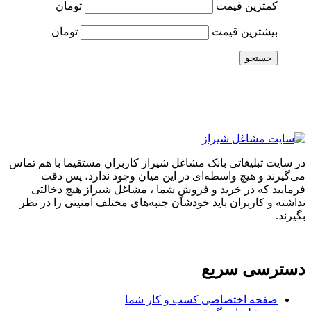
کمترین قیمت
تومان
بیشترین قیمت
تومان
جستجو
در سایت تبلیغاتی بانک مشاغل شیراز کاربران مستقیما با هم تماس
می‌گیرند و هیچ واسطه‌ای در این میان وجود ندارد، پس دقت
فرمایید که در خرید و فروشِ شما ، مشاغل شیراز هیچ دخالتی
نداشته و کاربران باید خودشان جنبه‌های مختلف امنیتی را در نظر
بگیرند.
دسترسی سریع
صفحه اختصاصی کسب و کار شما