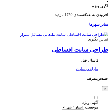
آگهی ویژه
افزودن به علاقه‌مندی
1759 بازدید
سایر شهرها
تماس بگیرید
طراحی سایت اقساطی
2 سال قبل
طراحی سایت
جستجو پیشرفته
×
آگهی ویژه
موقعیت