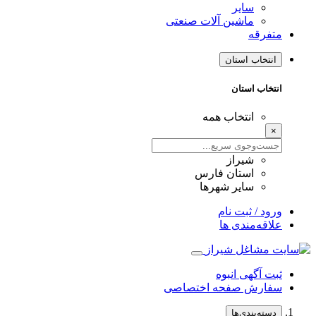
سایر
ماشین آلات صنعتی
متفرقه
انتخاب استان
انتخاب استان
انتخاب همه
×
شیراز
استان فارس
سایر شهرها
ورود / ثبت نام
علاقه‌مندی ها
ثبت آگهی انبوه
سفارش صفحه اختصاصی
دسته‌بندی‌ها