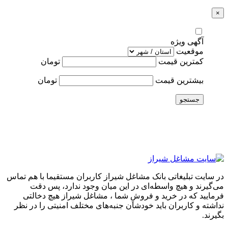
×
آگهی ویژه
موقعیت
کمترین قیمت
تومان
بیشترین قیمت
تومان
جستجو
در سایت تبلیغاتی بانک مشاغل شیراز کاربران مستقیما با هم تماس
می‌گیرند و هیچ واسطه‌ای در این میان وجود ندارد، پس دقت
فرمایید که در خرید و فروشِ شما ، مشاغل شیراز هیچ دخالتی
نداشته و کاربران باید خودشان جنبه‌های مختلف امنیتی را در نظر
بگیرند.