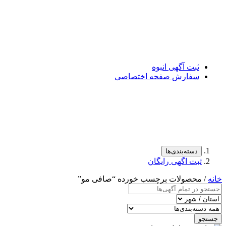
ثبت آگهی انبوه
سفارش صفحه اختصاصی
دسته‌بندی‌ها
ثبت اگهی رایگان
خانه
/ محصولات برچسب خورده “صافی مو”
جستجو