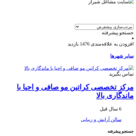
جستجو پیشرفته
افزودن به علاقه‌مندی
1476 بازدید
سایر شهرها
تماس بگیرید
مرکز تخصصی کراتین مو صافی و احیا با
ماندگاری بالا
6 سال قبل
سالن آرایش و زیبایی
جستجو پیشرفته