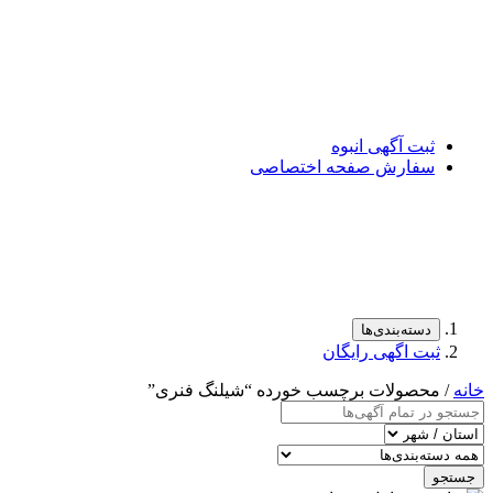
ثبت آگهی انبوه
سفارش صفحه اختصاصی
دسته‌بندی‌ها
ثبت اگهی رایگان
خانه
/ محصولات برچسب خورده “شیلنگ فنری”
جستجو