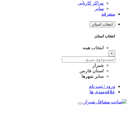
مراکز کاریابی
سایر
متفرقه
انتخاب استان
انتخاب استان
انتخاب همه
×
شیراز
استان فارس
سایر شهرها
ورود / ثبت نام
علاقه‌مندی ها