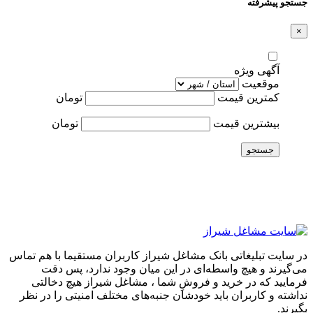
جستجو پیشرفته
×
آگهی ویژه
موقعیت
کمترین قیمت
تومان
بیشترین قیمت
تومان
جستجو
در سایت تبلیغاتی بانک مشاغل شیراز کاربران مستقیما با هم تماس
می‌گیرند و هیچ واسطه‌ای در این میان وجود ندارد، پس دقت
فرمایید که در خرید و فروشِ شما ، مشاغل شیراز هیچ دخالتی
نداشته و کاربران باید خودشان جنبه‌های مختلف امنیتی را در نظر
بگیرند.