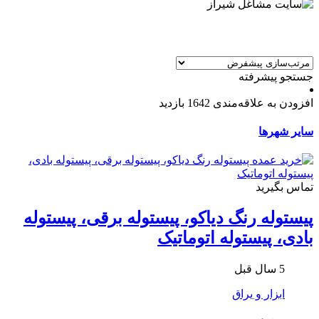
جستجو پیشرفته
افزودن به علاقه‌مندی
1642 بازدید
سایر شهرها
تماس بگیرید
پیستوله رنگ دیاکو، پیستوله برقی، پیستوله
بادی، پیستوله اتوماتیک
5 سال قبل
ابزار و یراق