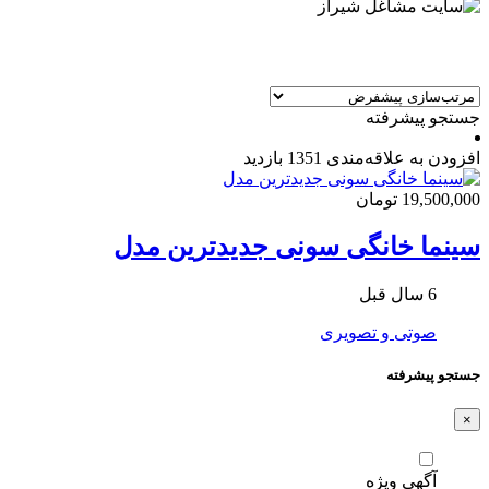
جستجو پیشرفته
افزودن به علاقه‌مندی
1351 بازدید
19,500,000 تومان
سینما خانگی سونی جدیدترین مدل
6 سال قبل
صوتی و تصویری
جستجو پیشرفته
×
آگهی ویژه