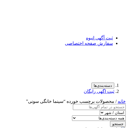
ثبت آگهی انبوه
سفارش صفحه اختصاصی
دسته‌بندی‌ها
ثبت اگهی رایگان
خانه
/ محصولات برچسب خورده “سینما خانگی سونی”
جستجو