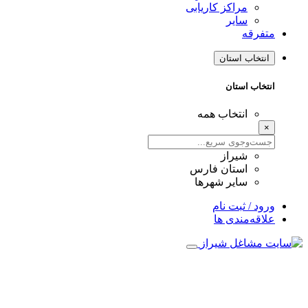
مراکز کاریابی
سایر
متفرقه
انتخاب استان
انتخاب استان
انتخاب همه
×
شیراز
استان فارس
سایر شهرها
ورود / ثبت نام
علاقه‌مندی ها