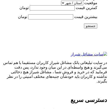
موقعیت
کمترین قیمت
تومان
بیشترین قیمت
تومان
جستجو
در سایت تبلیغاتی بانک مشاغل شیراز کاربران مستقیما با هم تماس
می‌گیرند و هیچ واسطه‌ای در این میان وجود ندارد، پس دقت
فرمایید که در خرید و فروشِ شما ، مشاغل شیراز هیچ دخالتی
نداشته و کاربران باید خودشان جنبه‌های مختلف امنیتی را در نظر
بگیرند.
دسترسی سریع