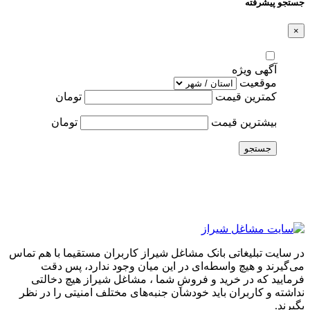
جستجو پیشرفته
×
آگهی ویژه
موقعیت
کمترین قیمت
تومان
بیشترین قیمت
تومان
جستجو
در سایت تبلیغاتی بانک مشاغل شیراز کاربران مستقیما با هم تماس
می‌گیرند و هیچ واسطه‌ای در این میان وجود ندارد، پس دقت
فرمایید که در خرید و فروشِ شما ، مشاغل شیراز هیچ دخالتی
نداشته و کاربران باید خودشان جنبه‌های مختلف امنیتی را در نظر
بگیرند.