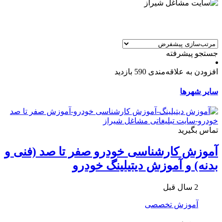
جستجو پیشرفته
افزودن به علاقه‌مندی
590 بازدید
سایر شهرها
تماس بگیرید
آموزش كارشناسی خودرو صفر تا صد (فنی و
بدنه) و آموزش دیتیلینگ خودرو
2 سال قبل
آموزش تخصصی