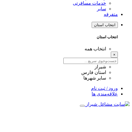
خدمات مسافرتی
سایر
متفرقه
انتخاب استان
انتخاب استان
انتخاب همه
×
شیراز
استان فارس
سایر شهرها
ورود / ثبت نام
علاقه‌مندی ها