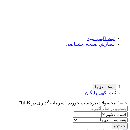
ثبت آگهی انبوه
سفارش صفحه اختصاصی
دسته‌بندی‌ها
ثبت اگهی رایگان
خانه
/ محصولات برچسب خورده “سرمایه گذاری در کانادا”
جستجو