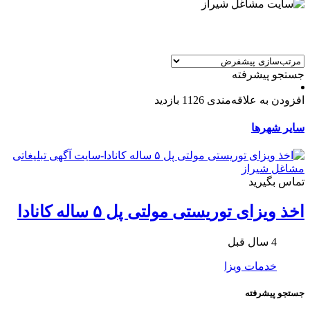
جستجو پیشرفته
افزودن به علاقه‌مندی
1126 بازدید
سایر شهرها
تماس بگیرید
اخذ ویزای توریستی مولتی پل ۵ ساله کانادا
4 سال قبل
خدمات ویزا
جستجو پیشرفته