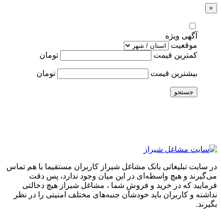
×
آگهی ویژه
موقعیت
کمترین قیمت
تومان
بیشترین قیمت
تومان
جستجو
در سایت تبلیغاتی بانک مشاغل شیراز کاربران مستقیما با هم تماس
می‌گیرند و هیچ واسطه‌ای در این میان وجود ندارد، پس دقت
فرمایید که در خرید و فروشِ شما ، مشاغل شیراز هیچ دخالتی
نداشته و کاربران باید خودشان جنبه‌های مختلف امنیتی را در نظر
بگیرند.