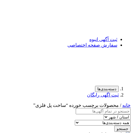
ثبت آگهی انبوه
سفارش صفحه اختصاصی
دسته‌بندی‌ها
ثبت اگهی رایگان
خانه
/ محصولات برچسب خورده “ساخت پل فلزی”
جستجو