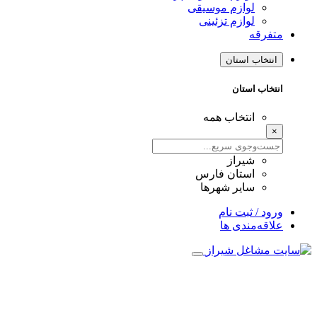
لوازم موسیقی
لوازم تزئینی
متفرقه
انتخاب استان
انتخاب استان
انتخاب همه
×
شیراز
استان فارس
سایر شهرها
ورود / ثبت نام
علاقه‌مندی ها