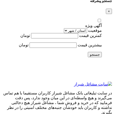
جستجو پیشرفته
×
آگهی ویژه
موقعیت
کمترین قیمت
تومان
بیشترین قیمت
تومان
جستجو
در سایت تبلیغاتی بانک مشاغل شیراز کاربران مستقیما با هم تماس
می‌گیرند و هیچ واسطه‌ای در این میان وجود ندارد، پس دقت
فرمایید که در خرید و فروشِ شما ، مشاغل شیراز هیچ دخالتی
نداشته و کاربران باید خودشان جنبه‌های مختلف امنیتی را در نظر
بگیرند.