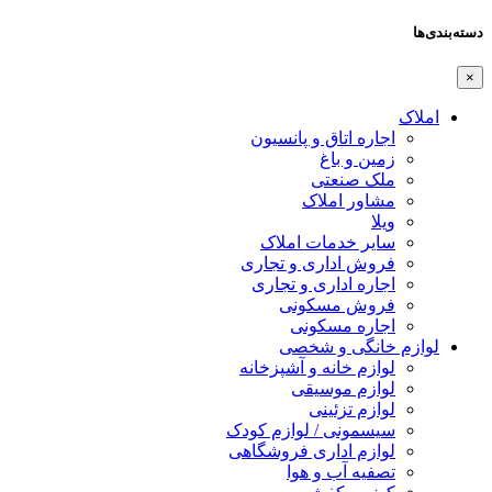
دسته‌بندی‌ها
×
املاک
اجاره اتاق و پانسیون
زمین و باغ
ملک صنعتی
مشاور املاک
ویلا
سایر خدمات املاک
فروش اداری و تجاری
اجاره اداری و تجاری
فروش مسکونی
اجاره مسکونی
لوازم خانگی و شخصی
لوازم خانه و آشپزخانه
لوازم موسیقی
لوازم تزئینی
سیسمونی / لوازم کودک
لوازم اداری فروشگاهی
تصفیه آب و هوا