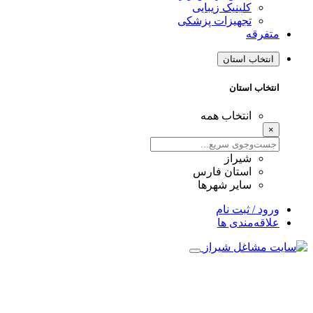
کلینیک زیبایی
تجهیزات پزشکی
متفرقه
انتخاب استان
انتخاب استان
انتخاب همه
×
شیراز
استان فارس
سایر شهرها
ورود / ثبت نام
علاقه‌مندی ها