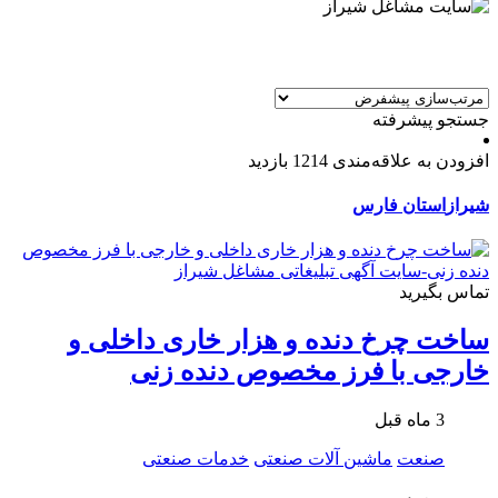
جستجو پیشرفته
افزودن به علاقه‌مندی
1214 بازدید
شیراز
استان فارس
تماس بگیرید
ساخت چرخ دنده و هزار خاری داخلی و
خارجی با فرز مخصوص دنده زنی
3 ماه قبل
صنعت
ماشین آلات صنعتی
خدمات صنعتی