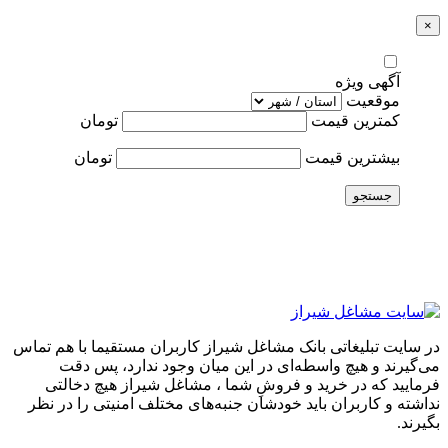
×
آگهی ویژه
موقعیت
کمترین قیمت
تومان
بیشترین قیمت
تومان
جستجو
در سایت تبلیغاتی بانک مشاغل شیراز کاربران مستقیما با هم تماس
می‌گیرند و هیچ واسطه‌ای در این میان وجود ندارد، پس دقت
فرمایید که در خرید و فروشِ شما ، مشاغل شیراز هیچ دخالتی
نداشته و کاربران باید خودشان جنبه‌های مختلف امنیتی را در نظر
بگیرند.