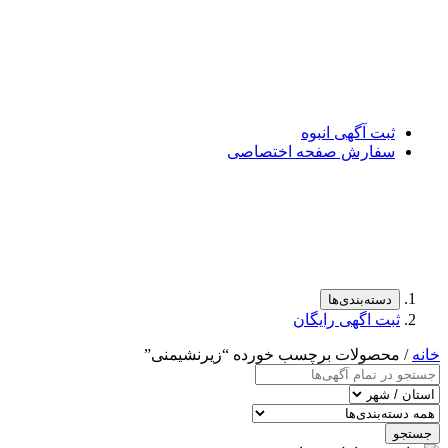
ثبت آگهی انبوه
سفارش صفحه اختصاصی
دسته‌بندی‌ها
ثبت اگهی رایگان
خانه
/ محصولات برچسب خورده “زیرنشیمنی”
جستجو