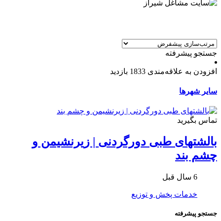
جستجو پیشرفته
افزودن به علاقه‌مندی
1833 بازدید
سایر شهرها
تماس بگیرید
بالشتهای طبی دورگردنی | زیرنشیمن و
چشم بند
6 سال قبل
خدمات پخش و توزیع
جستجو پیشرفته