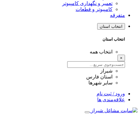
تعمیر و نگهداری کامپیوتر
کامپیوتر و قطعات
متفرقه
انتخاب استان
انتخاب استان
انتخاب همه
×
شیراز
استان فارس
سایر شهرها
ورود / ثبت نام
علاقه‌مندی ها