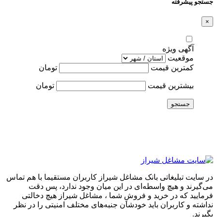
جستجو پیشرفته
×
آگهی ویژه
موقعیت
کمترین قیمت
تومان
بیشترین قیمت
تومان
جستجو
در سایت تبلیغاتی بانک مشاغل شیراز کاربران مستقیما با هم تماس
می‌گیرند و هیچ واسطه‌ای در این میان وجود ندارد، پس دقت
فرمایید که در خرید و فروشِ شما ، مشاغل شیراز هیچ دخالتی
نداشته و کاربران باید خودشان جنبه‌های مختلف امنیتی را در نظر
بگیرند.