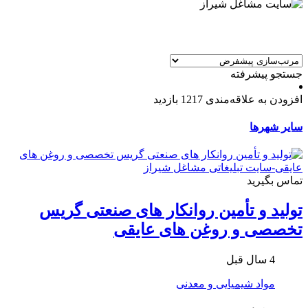
جستجو پیشرفته
افزودن به علاقه‌مندی
1217 بازدید
سایر شهرها
تماس بگیرید
تولید و تأمین روانکار های صنعتی گریس
تخصصی و روغن های عایقی
4 سال قبل
مواد شیمیایی و معدنی