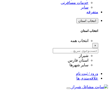
خدمات مسافرتی
سایر
متفرقه
انتخاب استان
انتخاب استان
انتخاب همه
×
شیراز
استان فارس
سایر شهرها
ورود / ثبت نام
علاقه‌مندی ها