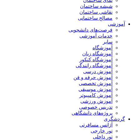
نمای ساختمان
شیشه ساختمان
نقاشی ساختمان
مصالح ساختمانی
آموزشی
فرصت‌های دانشجویی
خدمات آموزشی
سایر
آموزشگاه
آموزشگاه زبان
آموزشگاه کنکور
آموزشگاه رانندگی
آموزش درسی
آموزش حرفه و فن
آموزش تخصصی
آموزش موسیقی
آموزش کامپیوتر
آموزش ورزشی
تدریس خصوصی
پروژه‌های دانشگاهی
گردشگری
آژانس مسافرتی
تور خارجی
تور داخلی