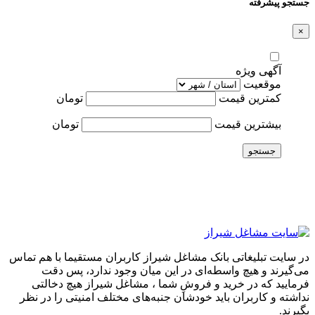
جستجو پیشرفته
×
آگهی ویژه
موقعیت
کمترین قیمت
تومان
بیشترین قیمت
تومان
جستجو
در سایت تبلیغاتی بانک مشاغل شیراز کاربران مستقیما با هم تماس
می‌گیرند و هیچ واسطه‌ای در این میان وجود ندارد، پس دقت
فرمایید که در خرید و فروشِ شما ، مشاغل شیراز هیچ دخالتی
نداشته و کاربران باید خودشان جنبه‌های مختلف امنیتی را در نظر
بگیرند.