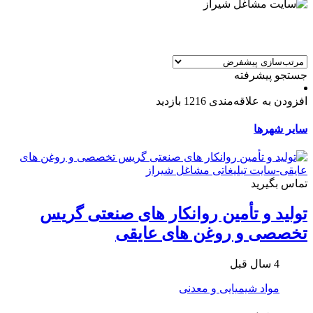
جستجو پیشرفته
افزودن به علاقه‌مندی
1216 بازدید
سایر شهرها
تماس بگیرید
تولید و تأمین روانکار های صنعتی گریس
تخصصی و روغن های عایقی
4 سال قبل
مواد شیمیایی و معدنی