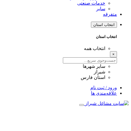
خدمات صنعتی
سایر
متفرقه
انتخاب استان
انتخاب استان
انتخاب همه
×
سایر شهرها
شیراز
استان فارس
ورود / ثبت نام
علاقه‌مندی ها