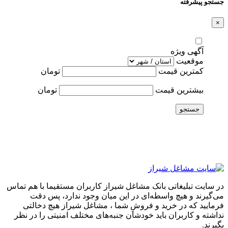
جستجو پیشرفته
×
آگهی ویژه
موقعیت
کمترین قیمت
تومان
بیشترین قیمت
تومان
جستجو
در سایت تبلیغاتی بانک مشاغل شیراز کاربران مستقیما با هم تماس
می‌گیرند و هیچ واسطه‌ای در این میان وجود ندارد، پس دقت
فرمایید که در خرید و فروشِ شما ، مشاغل شیراز هیچ دخالتی
نداشته و کاربران باید خودشان جنبه‌های مختلف امنیتی را در نظر
بگیرند.