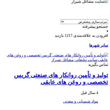
جستجو پیشرفته
افزودن به علاقه‌مندی
1217 بازدید
سایر شهرها
تماس بگیرید
تولید و تأمین روانکار های صنعتی گریس
تخصصی و روغن های عایقی
4 سال قبل
مواد شیمیایی و معدنی