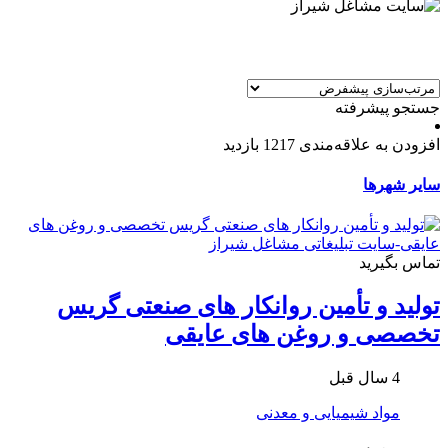
جستجو پیشرفته
افزودن به علاقه‌مندی
1217 بازدید
سایر شهرها
تماس بگیرید
تولید و تأمین روانکار های صنعتی گریس
تخصصی و روغن های عایقی
4 سال قبل
مواد شیمیایی و معدنی