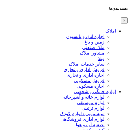
دسته‌بندی‌ها
×
املاک
اجاره اتاق و پانسیون
زمین و باغ
ملک صنعتی
مشاور املاک
ویلا
سایر خدمات املاک
فروش اداری و تجاری
اجاره اداری و تجاری
فروش مسکونی
اجاره مسکونی
لوازم خانگی و شخصی
لوازم خانه و آشپزخانه
لوازم موسیقی
لوازم تزئینی
سیسمونی / لوازم کودک
لوازم اداری فروشگاهی
تصفیه آب و هوا