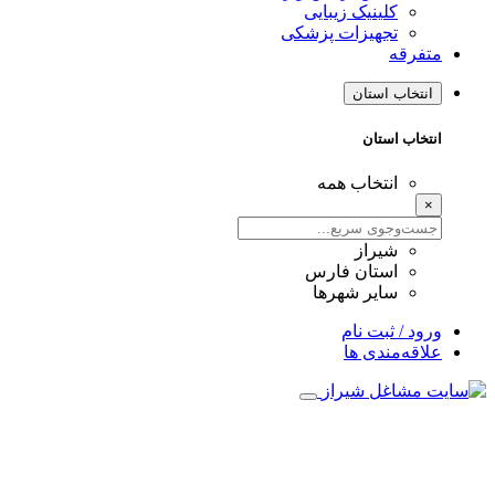
کلینیک زیبایی
تجهیزات پزشکی
متفرقه
انتخاب استان
انتخاب استان
انتخاب همه
×
شیراز
استان فارس
سایر شهرها
ورود / ثبت نام
علاقه‌مندی ها