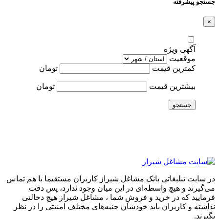
جستجو پیشرفته
×
آگهی ویژه
موقعیت
کمترین قیمت
تومان
بیشترین قیمت
تومان
جستجو
در سایت تبلیغاتی بانک مشاغل شیراز کاربران مستقیما با هم تماس
می‌گیرند و هیچ واسطه‌ای در این میان وجود ندارد، پس دقت
فرمایید که در خرید و فروشِ شما ، مشاغل شیراز هیچ دخالتی
نداشته و کاربران باید خودشان جنبه‌های مختلف امنیتی را در نظر
بگیرند.