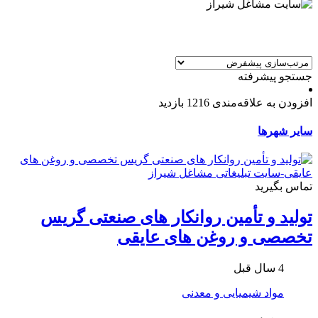
جستجو پیشرفته
افزودن به علاقه‌مندی
1216 بازدید
سایر شهرها
تماس بگیرید
تولید و تأمین روانکار های صنعتی گریس
تخصصی و روغن های عایقی
4 سال قبل
مواد شیمیایی و معدنی