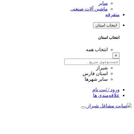
سایر
ماشین آلات صنعتی
متفرقه
انتخاب استان
انتخاب استان
انتخاب همه
×
شیراز
استان فارس
سایر شهرها
ورود / ثبت نام
علاقه‌مندی ها