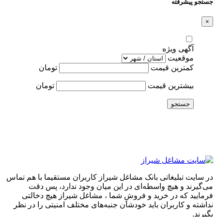
جستجو پیشرفته
×
آگهی ویژه
موقعیت
کمترین قیمت
تومان
بیشترین قیمت
تومان
جستجو
در سایت تبلیغاتی بانک مشاغل شیراز کاربران مستقیما با هم تماس
می‌گیرند و هیچ واسطه‌ای در این میان وجود ندارد، پس دقت
فرمایید که در خرید و فروشِ شما ، مشاغل شیراز هیچ دخالتی
نداشته و کاربران باید خودشان جنبه‌های مختلف امنیتی را در نظر
بگیرند.