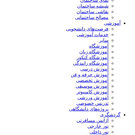
نمای ساختمان
شیشه ساختمان
نقاشی ساختمان
مصالح ساختمانی
آموزشی
فرصت‌های دانشجویی
خدمات آموزشی
سایر
آموزشگاه
آموزشگاه زبان
آموزشگاه کنکور
آموزشگاه رانندگی
آموزش درسی
آموزش حرفه و فن
آموزش تخصصی
آموزش موسیقی
آموزش کامپیوتر
آموزش ورزشی
تدریس خصوصی
پروژه‌های دانشگاهی
گردشگری
آژانس مسافرتی
تور خارجی
تور داخلی