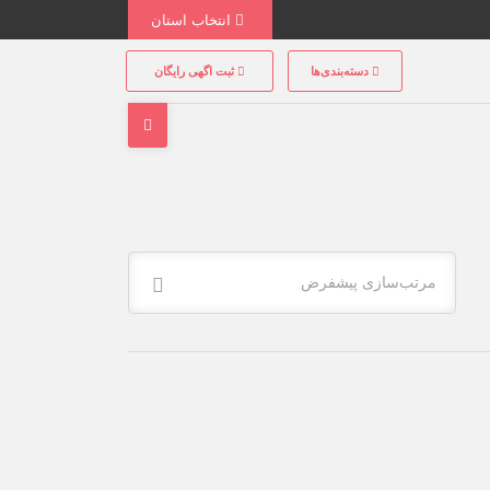
انتخاب استان
دسته‌بندی‌ها
ثبت اگهی رایگان
مرتب‌سازی پیشفرض