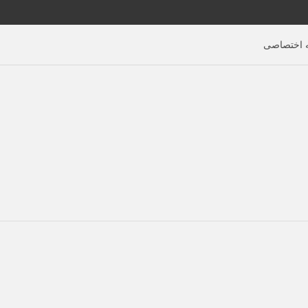
اختصاصی