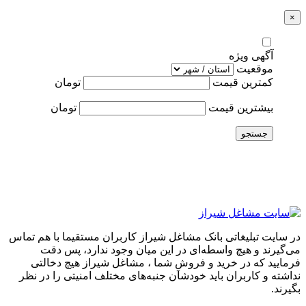
×
آگهی ویژه
موقعیت
کمترین قیمت
تومان
بیشترین قیمت
تومان
جستجو
در سایت تبلیغاتی بانک مشاغل شیراز کاربران مستقیما با هم تماس
می‌گیرند و هیچ واسطه‌ای در این میان وجود ندارد، پس دقت
فرمایید که در خرید و فروشِ شما ، مشاغل شیراز هیچ دخالتی
نداشته و کاربران باید خودشان جنبه‌های مختلف امنیتی را در نظر
بگیرند.