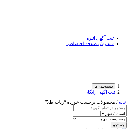
ثبت آگهی انبوه
سفارش صفحه اختصاصی
دسته‌بندی‌ها
ثبت اگهی رایگان
خانه
/ محصولات برچسب خورده “ربات طلا”
جستجو