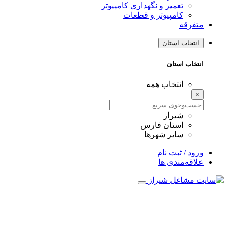
تعمیر و نگهداری کامپیوتر
کامپیوتر و قطعات
متفرقه
انتخاب استان
انتخاب استان
انتخاب همه
×
شیراز
استان فارس
سایر شهرها
ورود / ثبت نام
علاقه‌مندی ها