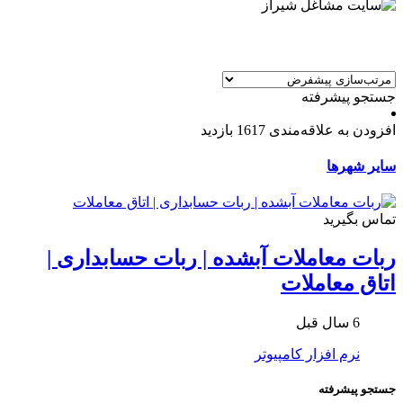
جستجو پیشرفته
افزودن به علاقه‌مندی
1617 بازدید
سایر شهرها
تماس بگیرید
ربات معاملات آبشده | ربات حسابداری |
اتاق معاملات
6 سال قبل
نرم افزار کامپیوتر
جستجو پیشرفته